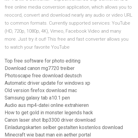
free online media conversion application, which allows you to
reocord, convert and download nearly any audio or video URL
to common formats. Currently supported services: YouTube
(HD, 720p, 1080p, 4K), Vimeo, Facebook Video and many
more. Just try it out! This free and fast converter allows you
to watch your favorite YouTube
Top free software for photo editing
Download canon mg7720 treiber
Photoscape free download deutsch
Automatic driver update for windows xp
Old version firefox download mac
Samsung galaxy tab a10.1 pen
Audio aus mp4-datei online extrahieren
How to get gold in monster legends hack
Canon laser shot lbp3300 driver download
Einladungskarten selber gestalten kostenlos download
Minecraft wie baut man ein aether portal