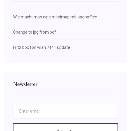
Wie macht man eine mindmap mit openoffice
Change to jpg from pdf
Fritz box fon wlan 7141 update
Newsletter