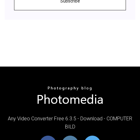
Subscribe
Any Video Converter Free 6.3.5 - Download - COMPUTER
BILD