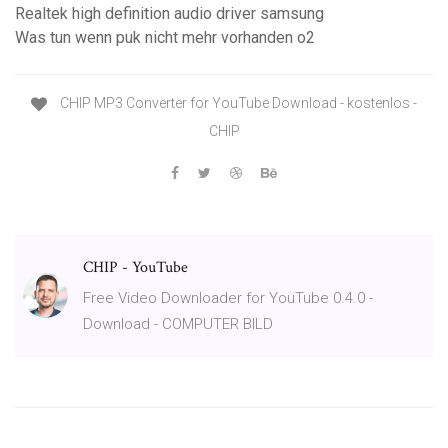
Realtek high definition audio driver samsung
Was tun wenn puk nicht mehr vorhanden o2
CHIP MP3 Converter for YouTube Download - kostenlos -
CHIP
CHIP - YouTube
Free Video Downloader for YouTube 0.4.0 -
Download - COMPUTER BILD