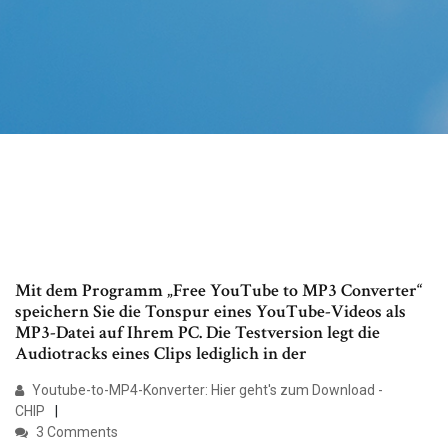
Mit dem Programm „Free YouTube to MP3 Converter“
speichern Sie die Tonspur eines YouTube-Videos als
MP3-Datei auf Ihrem PC. Die Testversion legt die
Audiotracks eines Clips lediglich in der
Youtube-to-MP4-Konverter: Hier geht's zum Download -
CHIP
3 Comments