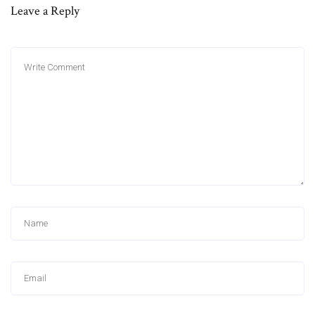
Leave a Reply