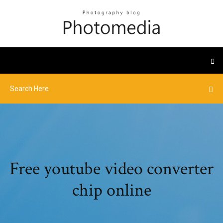
Free youtube video converter
chip online