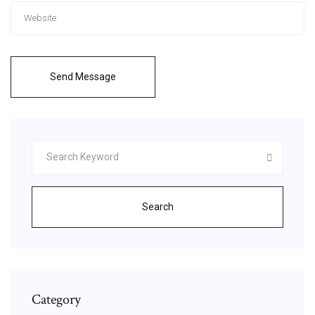
Send Message
Search
Category