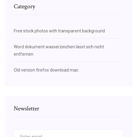
Category
Free stock photos with transparent background
Word dokument wasserzeichen lässt sich nicht
entfernen
Old version firefox download mac
Newsletter