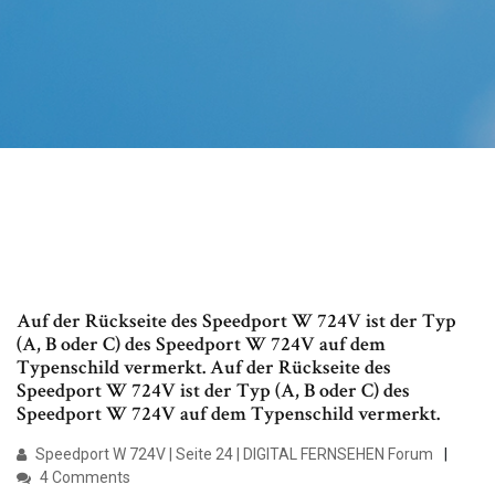
Auf der Rückseite des Speedport W 724V ist der Typ
(A, B oder C) des Speedport W 724V auf dem
Typenschild vermerkt. Auf der Rückseite des
Speedport W 724V ist der Typ (A, B oder C) des
Speedport W 724V auf dem Typenschild vermerkt.
Speedport W 724V | Seite 24 | DIGITAL FERNSEHEN Forum
4 Comments