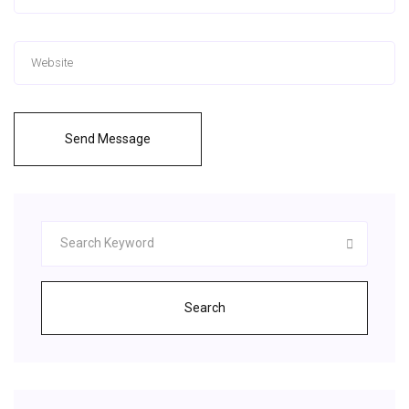
Send Message
Search