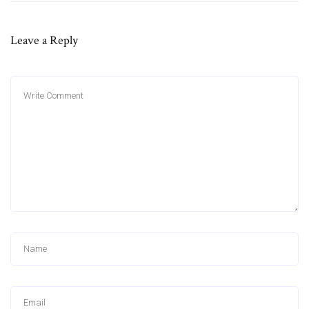
Leave a Reply